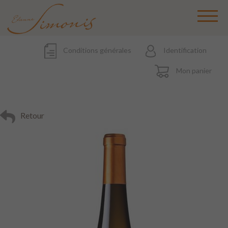
Conditions générales
Identification
Mon panier
Retour