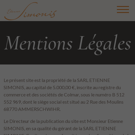
Mentions Légales
Le présent site est la propriété de la SARL ETIENNE
SIMONIS, au capital de 5.000,00 €, inscrite au registre du
commerce et des sociétés de Colmar, sous le numéro B 512
552 969, dont le siège social est situé au 2 Rue des Moulins
68770 AMMERSCHWIHR.
Le Directeur de la publication du site est Monsieur Etienne
SIMONIS, en sa qualité du gérant de la SARL ETIENNE