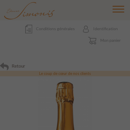
Conditions générales
Identification
Mon panier
Retour
Le coup de cœur de nos clients