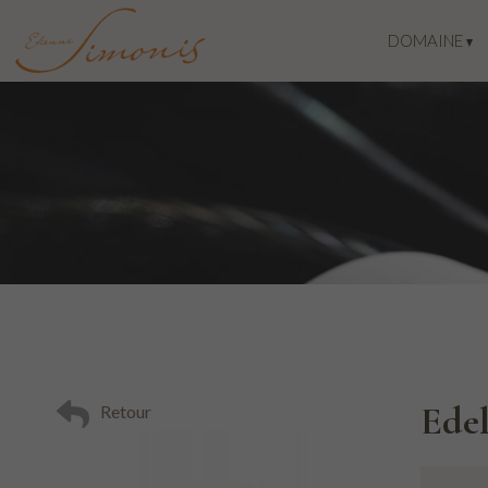
DOMAINE
Ede
Retour