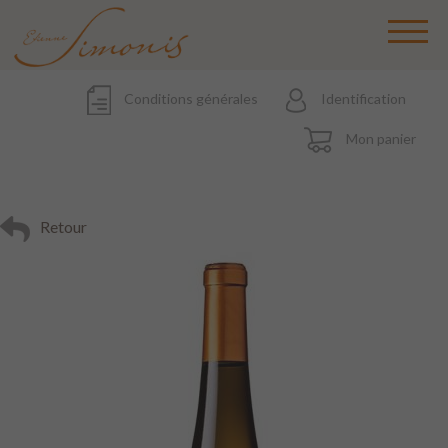
Conditions générales
Identification
Mon panier
Retour