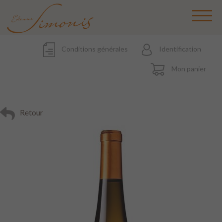
Conditions générales
Identification
Mon panier
Retour