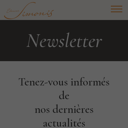
Newsletter
Tenez-vous informés
de
nos dernières
actualités