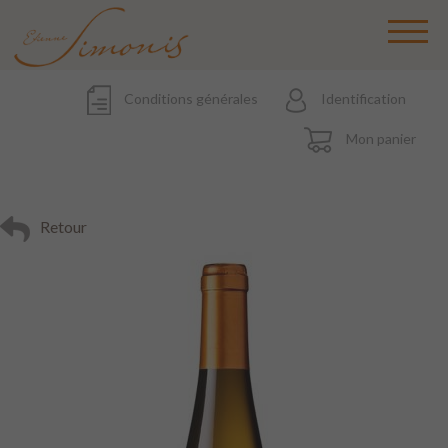
Conditions générales
Identification
Mon panier
Retour