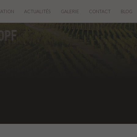
TATION
ACTUALITÉS
GALERIE
CONTACT
BLOG