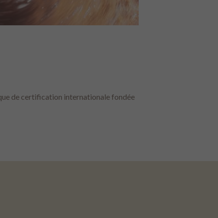
que de certification internationale fondée