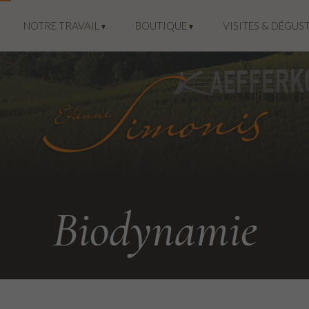
NOTRE TRAVAIL
BOUTIQUE
VISITES & DÉGUS
Biodynamie