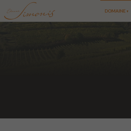
DOMAINE