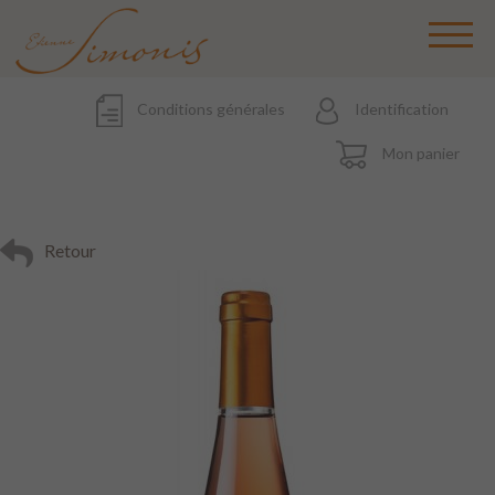
Conditions générales
Identification
Mon panier
Retour