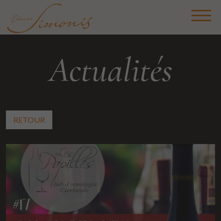
Actualités
RETOUR