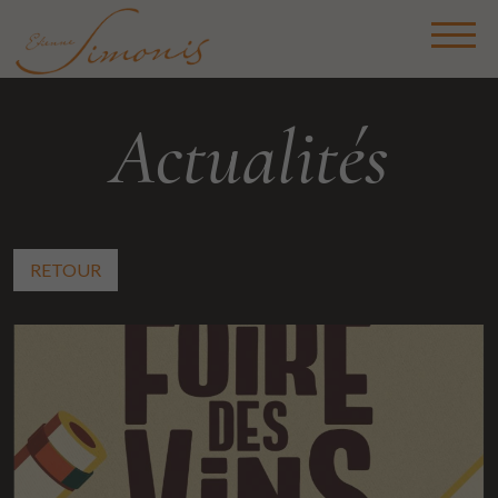
Actualités
RETOUR