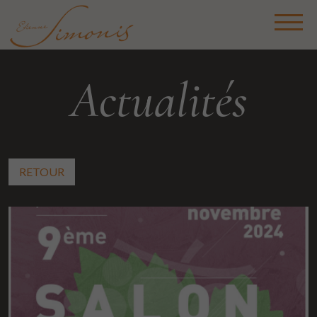
Actualités
RETOUR